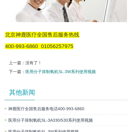
北京神鹿医疗全国售后服务热线
400-993-6860 01056257975
上一篇：没有了！
下一篇：
医用分子筛制氧机SL-3W系列使用视频
其他新闻
神鹿医疗全国售后服务电话400-993-6860
医用分子筛制氧机SL-3A330/530系列使用视频
医用分子筛制氧机SL-3W系列使用视频