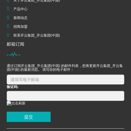
关于开云集团_开云集团(中国)
产品中心
新闻动态
招商加盟
联系开云集团_开云集团(中国)
邮箱订阅
通过订阅开云集团_开云集团(中国) 的邮件列表，您将更新开云集团_开云集
团(中国) 的最新消息。 填写你的电子邮件：
验证码:
提交