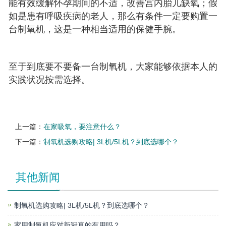
能有效缓解怀孕期间的不适，改善宫内胎儿缺氧；假
如是患有呼吸疾病的老人，那么有条件一定要购置一
台制氧机，这是一种相当适用的保健手腕。
至于到底要不要备一台制氧机，大家能够依据本人的
实践状况按需选择。
上一篇：
在家吸氧，要注意什么？
下一篇：
制氧机选购攻略| 3L机/5L机？到底选哪个？
其他新闻
制氧机选购攻略| 3L机/5L机？到底选哪个？
家用制氧机应对新冠真的有用吗？