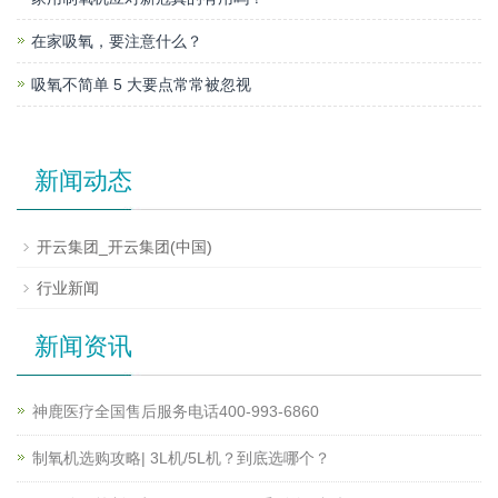
在家吸氧，要注意什么？
吸氧不简单 5 大要点常常被忽视
新闻动态
开云集团_开云集团(中国)
行业新闻
新闻资讯
神鹿医疗全国售后服务电话400-993-6860
制氧机选购攻略| 3L机/5L机？到底选哪个？