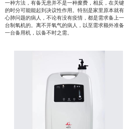
一种方法，有备无患并不是一种糜费，相反，在关键
的时分可能能起到决议性作用。特别是家里原本就有
心肺问题的病人，不论有没有疫情，都是需求备上一
台制氧机的。离不开氧气的病人，以至需求额外准备
一台备用机，以备不时之需。