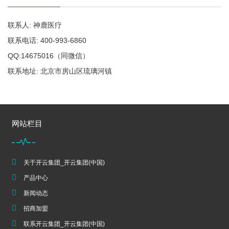
联系人: 神鹿医疗
联系电话: 400-993-6860
QQ:14675016（同微信）
联系地址: 北京市房山区琉璃河镇
网站栏目
关于开云集团_开云集团(中国)
产品中心
新闻动态
招商加盟
联系开云集团_开云集团(中国)