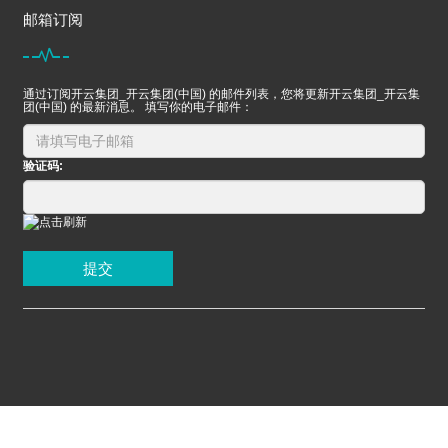
邮箱订阅
通过订阅开云集团_开云集团(中国) 的邮件列表，您将更新开云集团_开云集
团(中国) 的最新消息。 填写你的电子邮件：
验证码:
提交